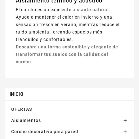
Aislamiento térmico y acústico
El corcho es un excelente
aislante natural
.
Ayuda a mantener el calor en invierno y una
sensación fresca en verano, mientras reduce el
ruido ambiental, creando espacios más
tranquilos y confortables.
Descubre una forma sostenible y elegante de
transformar tus suelos con la calidez del
corcho.
INICIO
OFERTAS
Aislamientos

Corcho decorativo para pared
