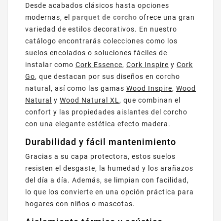
Desde acabados clásicos hasta opciones
modernas, el
parquet de corcho
ofrece una gran
variedad de estilos decorativos. En nuestro
catálogo encontrarás colecciones como los
suelos encolados
o soluciones fáciles de
instalar como
Cork Essence
,
Cork Inspire
y
Cork
Go
, que destacan por sus diseños en corcho
natural, así como las gamas
Wood Inspire
,
Wood
Natural
y
Wood Natural XL
, que combinan el
confort y las propiedades aislantes del corcho
con una elegante estética efecto madera.
Durabilidad y fácil mantenimiento
Gracias a su capa protectora, estos suelos
resisten el desgaste, la humedad y los arañazos
del día a día. Además, se limpian con facilidad,
lo que los convierte en una opción práctica para
hogares con niños o mascotas.