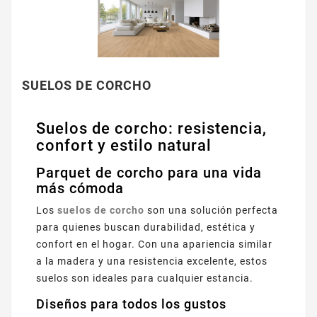
SUELOS DE CORCHO
Suelos de corcho: resistencia,
confort y estilo natural
Parquet de corcho para una vida
más cómoda
Los
suelos de corcho
son una solución perfecta
para quienes buscan durabilidad, estética y
confort en el hogar. Con una apariencia similar
a la madera y una resistencia excelente, estos
suelos son ideales para cualquier estancia.
Diseños para todos los gustos