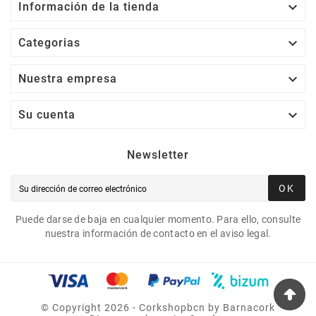

Información de la tienda

Categorias

Nuestra empresa

Su cuenta
Newsletter
OK
Puede darse de baja en cualquier momento. Para ello, consulte
nuestra información de contacto en el aviso legal.
©
Copyright
2026 - Corkshopbcn by Barnacork