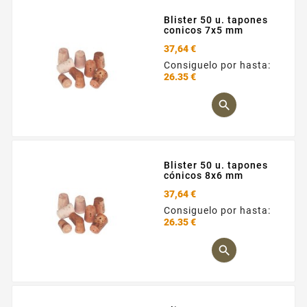
Blister 50 u. tapones
conicos 7x5 mm
37,64 €
Consiguelo por hasta:
26.35 €
Precio

Blister 50 u. tapones
cónicos 8x6 mm
37,64 €
Consiguelo por hasta:
26.35 €
Precio
