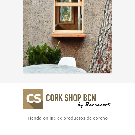
Tienda online de productos de corcho