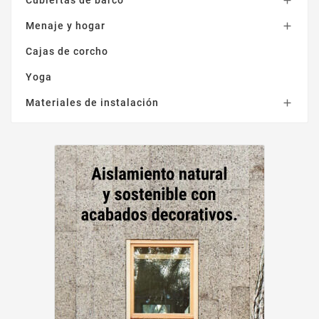

Menaje y hogar

Cajas de corcho
Yoga
Materiales de instalación
