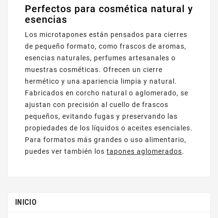
Perfectos para cosmética natural y
esencias
Los microtapones están pensados para cierres
de pequeño formato, como frascos de aromas,
esencias naturales, perfumes artesanales o
muestras cosméticas. Ofrecen un cierre
hermético y una apariencia limpia y natural.
Fabricados en corcho natural o aglomerado, se
ajustan con precisión al cuello de frascos
pequeños, evitando fugas y preservando las
propiedades de los líquidos o aceites esenciales.
Para formatos más grandes o uso alimentario,
puedes ver también los
tapones aglomerados
.
INICIO