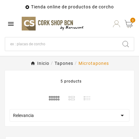
Tienda online de productos de corcho

0

Inicio
Tapones
Microtapones
5 products

Relevancia