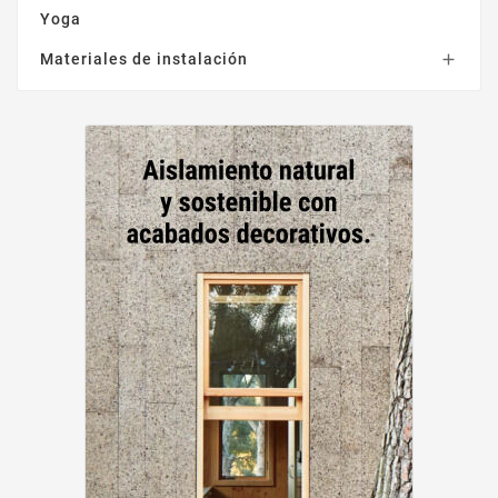
Yoga
Materiales de instalación
