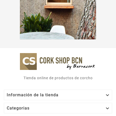
Tienda online de productos de corcho

Información de la tienda

Categorias