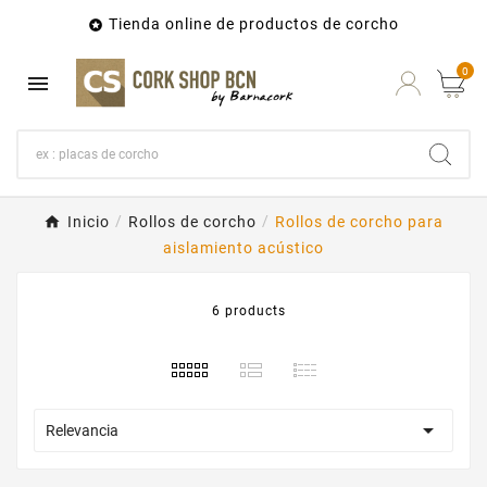
Tienda online de productos de corcho

0

Inicio
Rollos de corcho
Rollos de corcho para
aislamiento acústico
6 products

Relevancia