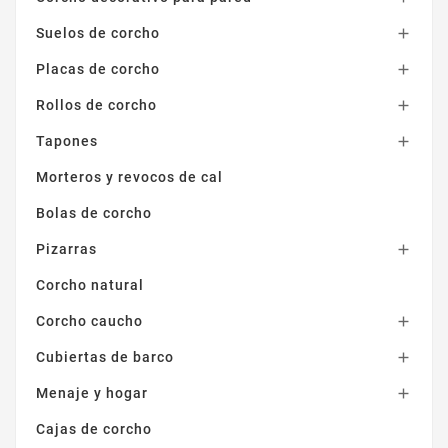
Suelos de corcho

Placas de corcho

Rollos de corcho

Tapones

Morteros y revocos de cal
Bolas de corcho
Pizarras

Corcho natural
Corcho caucho

Cubiertas de barco

Menaje y hogar

Cajas de corcho