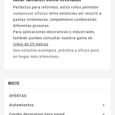
Perfectos para reformas, estos rollos permiten
compensar alturas
entre estancias sin recurrir a
pastas niveladoras, simplemente combinando
diferentes grosores.
Para aplicaciones decorativas o industriales,
también puedes consultar nuestra gama de
rollos de 25 metros
.
Una solución ecológica, práctica y eficaz para
un hogar más silencioso.
INICIO
OFERTAS
Aislamientos

Corcho decorativo para pared
