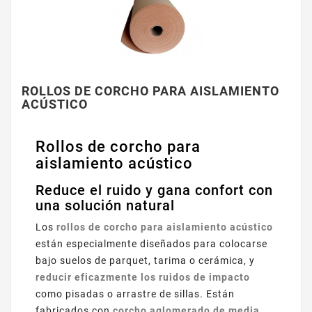
ROLLOS DE CORCHO PARA AISLAMIENTO
ACÚSTICO
Rollos de corcho para
aislamiento acústico
Reduce el ruido y gana confort con
una solución natural
Los
rollos de corcho para aislamiento acústico
están especialmente diseñados para colocarse
bajo suelos de parquet, tarima o cerámica, y
reducir eficazmente los ruidos de impacto
como pisadas o arrastre de sillas. Están
fabricados con
corcho aglomerado de media