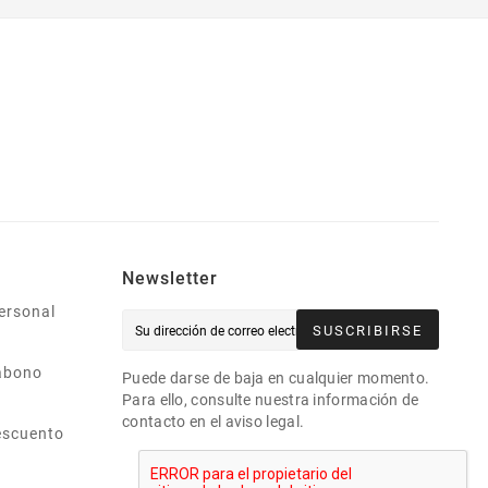
Newsletter
ersonal
SUSCRIBIRSE
abono
Puede darse de baja en cualquier momento.
Para ello, consulte nuestra información de
contacto en el aviso legal.
escuento