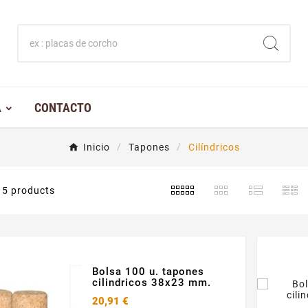
A
CONTACTO
Inicio
Tapones
Cilíndricos
5 products
Bolsa 100 u. tapones
cilindricos 38x23 mm.
20,91 €