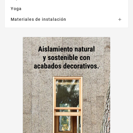
Yoga
Materiales de instalación
