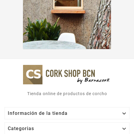
Tienda online de productos de corcho

Información de la tienda

Categorias