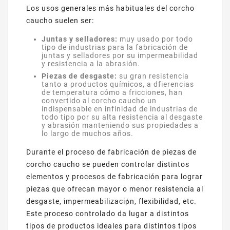
Los usos generales más habituales del corcho
caucho suelen ser:
Juntas y selladores:
muy usado por todo
tipo de industrias para la fabricación de
juntas y selladores por su impermeabilidad
y resistencia a la abrasión.
Piezas de desgaste:
su gran resistencia
tanto a productos químicos, a dfierencias
de temperatura cómo a fricciones, han
convertido al corcho caucho un
indispensable en infinidad de industrias de
todo tipo por su alta resistencia al desgaste
y abrasión manteniendo sus propiedades a
lo largo de muchos años.
Durante el proceso de fabricación de piezas de
corcho caucho se pueden controlar distintos
elementos y procesos de fabricación para lograr
piezas que ofrecan mayor o menor resistencia al
desgaste, impermeabilizaciṕn, flexibilidad, etc.
Este proceso controlado da lugar a distintos
tipos de productos ideales para distintos tipos