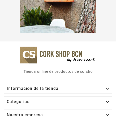
Tienda online de productos de corcho

Información de la tienda

Categorias

Nuestra empresa