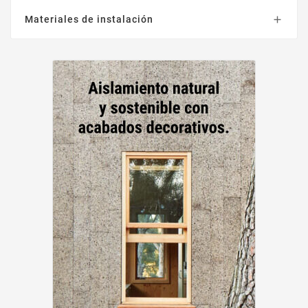
Materiales de instalación
