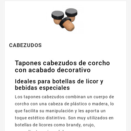
CABEZUDOS
Tapones cabezudos de corcho
con acabado decorativo
Ideales para botellas de licor y
bebidas especiales
Los tapones cabezudos combinan un cuerpo de
corcho con una cabeza de plástico o madera, lo
que facilita su manipulación y les aporta un
toque estético distintivo. Son muy utilizados en
botellas de licores como brandy, orujo,