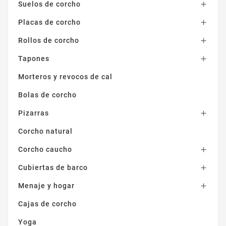
Suelos de corcho

Placas de corcho

Rollos de corcho

Tapones

Morteros y revocos de cal
Bolas de corcho
Pizarras

Corcho natural
Corcho caucho

Cubiertas de barco

Menaje y hogar

Cajas de corcho
Yoga