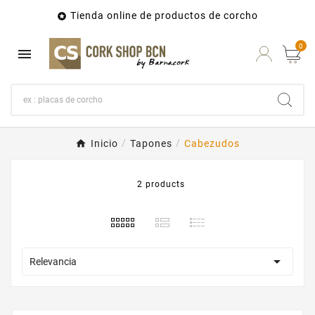
Tienda online de productos de corcho

0

Inicio
Tapones
Cabezudos
2 products

Relevancia