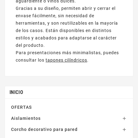
aguardiente o vinos dulces.
Gracias a su diseño, permiten abrir y cerrar el
envase fácilmente, sin necesidad de
herramientas, y son reutilizables en la mayoría
de los casos. Están disponibles en distintos
estilos y acabados para adaptarse al carácter
del producto.
Para presentaciones más minimalistas, puedes
consultar los
tapones cilíndricos
.
INICIO
OFERTAS
Aislamientos

Corcho decorativo para pared
