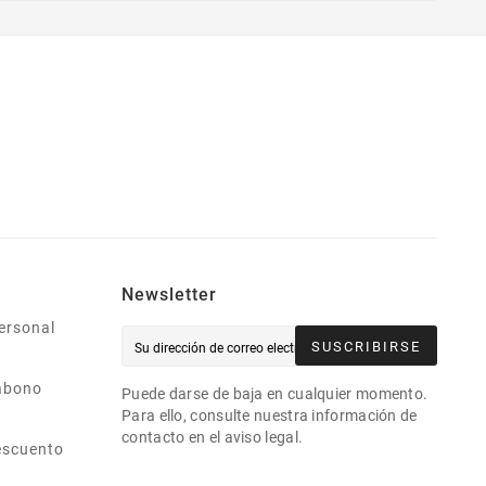
Newsletter
ersonal
SUSCRIBIRSE
abono
Puede darse de baja en cualquier momento.
Para ello, consulte nuestra información de
contacto en el aviso legal.
escuento