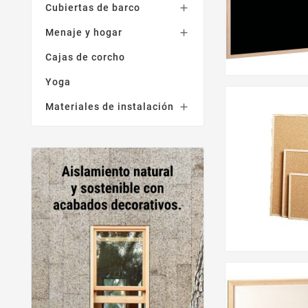
Cubiertas de barco

Menaje y hogar

Cajas de corcho
Yoga
Materiales de instalación
