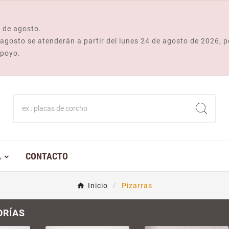
 de agosto.
e agosto se atenderán a partir del lunes 24 de agosto de 2026, p
apoyo.
A
CONTACTO
Inicio
Pizarras
ORÍAS