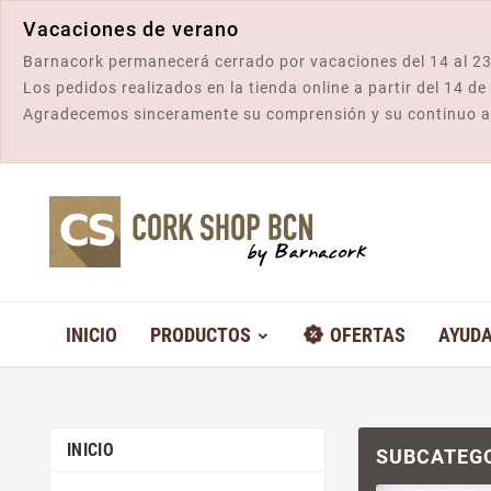
Vacaciones de verano
Barnacork permanecerá cerrado por vacaciones del 14 al 23
Los pedidos realizados en la tienda online a partir del 14 d
Agradecemos sinceramente su comprensión y su continuo 
INICIO
PRODUCTOS
OFERTAS
AYUD
INICIO
SUBCATEG