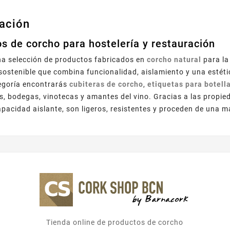
ación
s de corcho para hostelería y restauración
a selección de productos fabricados en
corcho natural
para la
 sostenible que combina funcionalidad, aislamiento y una estéti
egoría encontrarás
cubiteras de corcho
,
etiquetas para botell
s, bodegas, vinotecas y amantes del vino. Gracias a las propie
apacidad aislante, son ligeros, resistentes y proceden de una m
Tienda online de productos de corcho