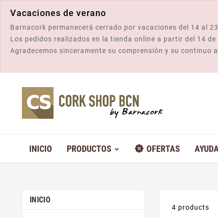
Vacaciones de verano
Barnacork permanecerá cerrado por vacaciones del 14 al 23
Los pedidos realizados en la tienda online a partir del 14 d
Agradecemos sinceramente su comprensión y su continuo 
INICIO
PRODUCTOS
OFERTAS
AYUD
INICIO
4 products