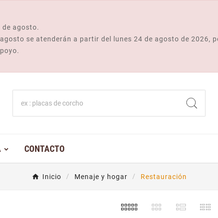
 de agosto.
e agosto se atenderán a partir del lunes 24 de agosto de 2026, p
apoyo.
A
CONTACTO
Inicio
Menaje y hogar
Restauración