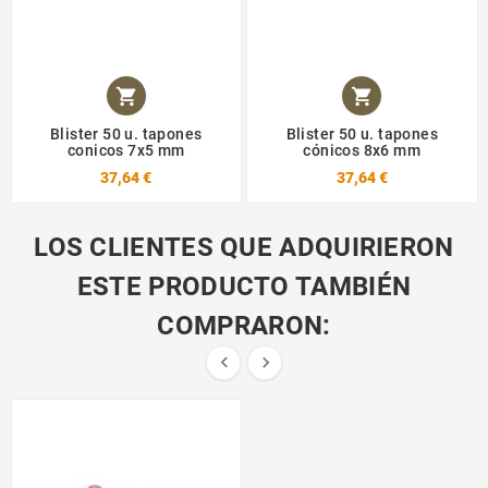


Blister 50 u. tapones
Blister 50 u. tapones
conicos 7x5 mm
cónicos 8x6 mm
37,64 €
37,64 €
LOS CLIENTES QUE ADQUIRIERON
ESTE PRODUCTO TAMBIÉN
COMPRARON:

