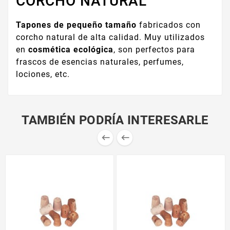
CORCHO NATURAL
Tapones de pequeño tamaño
fabricados con
corcho natural de alta calidad. Muy utilizados
en
cosmética ecológica
, son perfectos para
frascos de esencias naturales, perfumes,
lociones, etc.
TAMBIÉN PODRÍA INTERESARLE

