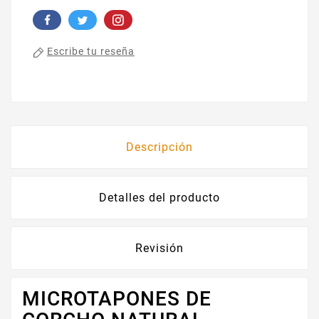
Escribe tu reseña
Descripción
Detalles del producto
Revisión
MICROTAPONES DE