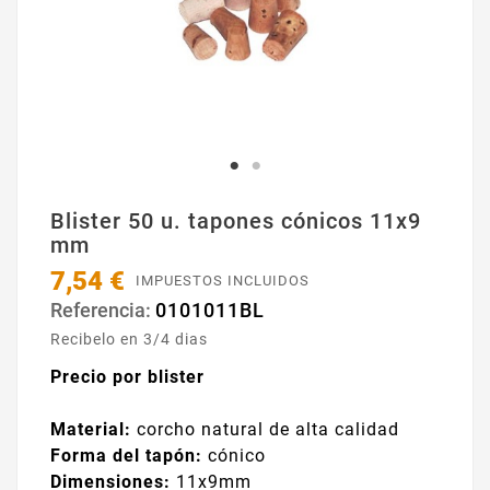
Blister 50 u. tapones cónicos 11x9
mm
7,54 €
IMPUESTOS INCLUIDOS
0101011BL
Referencia:
Recibelo en 3/4 dias
Precio por blister
Material:
corcho natural de alta calidad
Forma del tapón:
cónico
Dimensiones:
11x9mm