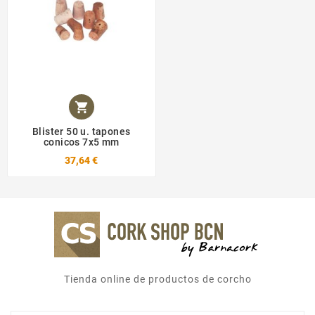

Blister 50 u. tapones
conicos 7x5 mm
37,64 €
Tienda online de productos de corcho