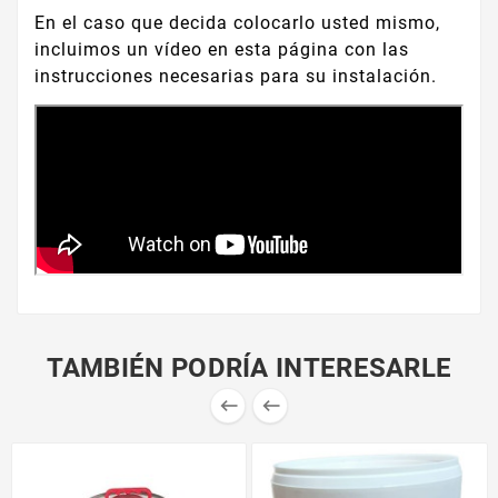
En el caso que decida colocarlo usted mismo,
incluimos un vídeo en esta página con las
instrucciones necesarias para su instalación.
TAMBIÉN PODRÍA INTERESARLE

