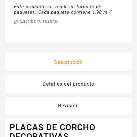
Éste producto se vende en formato de
2
paquetes. Cada paquete contiene 1,98 m
.
Escribe tu reseña
Descripción
Detalles del producto
Revisión
PLACAS DE CORCHO
DECORATIVAS