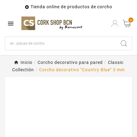
Tienda online de productos de corcho

0

Inicio
Corcho decorativo para pared
Classic
Collectión
Corcho decorativo "Country Blue" 3 mm