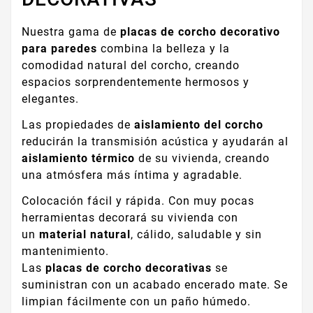
Nuestra gama de
placas de corcho decorativo
para paredes
combina la belleza y la
comodidad natural del corcho, creando
espacios sorprendentemente hermosos y
elegantes.
Las propiedades de
aislamiento del corcho
reducirán la transmisión acústica y ayudarán al
aislamiento térmico
de su vivienda, creando
una atmósfera más íntima y agradable.
Colocación fácil y rápida. Con muy pocas
herramientas decorará su vivienda con
un
material natural
, cálido, saludable y sin
mantenimiento.
Las
placas de corcho decorativas
se
suministran con un acabado encerado mate. Se
limpian fácilmente con un paño húmedo.