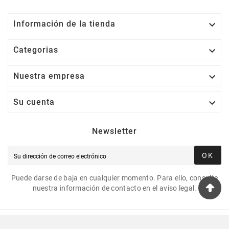

Información de la tienda

Categorias

Nuestra empresa

Su cuenta
Newsletter
OK
Puede darse de baja en cualquier momento. Para ello, consulte
nuestra información de contacto en el aviso legal.