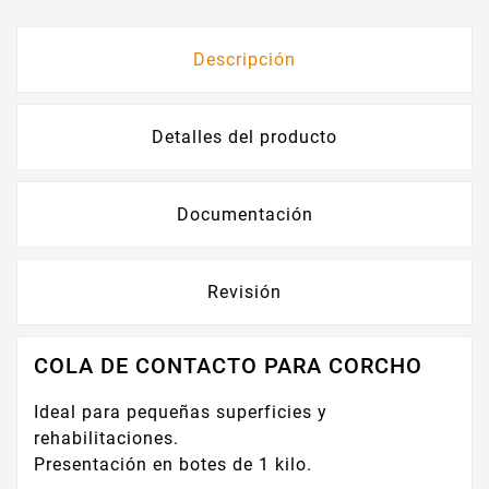
Descripción
Detalles del producto
Documentación
Revisión
COLA DE CONTACTO PARA CORCHO
Ideal para pequeñas superficies y
rehabilitaciones.
Presentación en botes de 1 kilo.