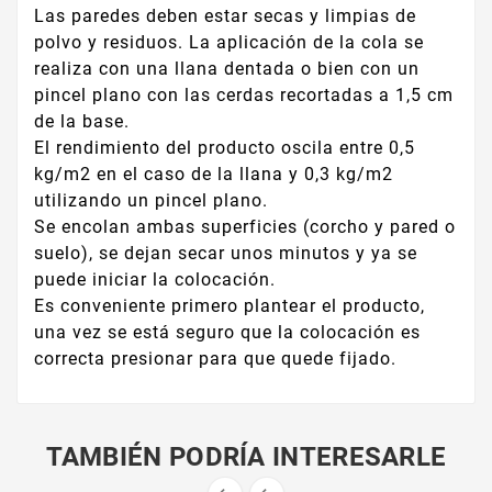
Las paredes deben estar secas y limpias de
polvo y residuos. La aplicación de la cola se
realiza con una llana dentada o bien con un
pincel plano con las cerdas recortadas a 1,5 cm
de la base.
El rendimiento del producto oscila entre 0,5
kg/m2 en el caso de la llana y 0,3 kg/m2
utilizando un pincel plano.
Se encolan ambas superficies (corcho y pared o
suelo), se dejan secar unos minutos y ya se
puede iniciar la colocación.
Es conveniente primero plantear el producto,
una vez se está seguro que la colocación es
correcta presionar para que quede fijado.
TAMBIÉN PODRÍA INTERESARLE