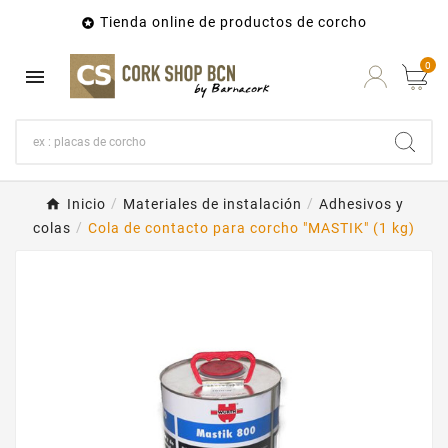
Tienda online de productos de corcho

0

Inicio
Materiales de instalación
Adhesivos y
colas
Cola de contacto para corcho "MASTIK" (1 kg)