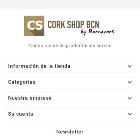
Tienda online de productos de corcho

Información de la tienda

Categorias

Nuestra empresa

Su cuenta
Newsletter