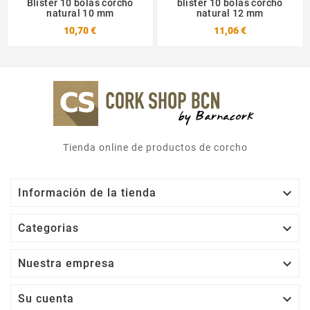
Blíster 10 bolas corcho
blíster 10 bolas corcho
natural 10 mm
natural 12 mm
10,70 €
11,06 €
Tienda online de productos de corcho

Información de la tienda

Categorias

Nuestra empresa

Su cuenta