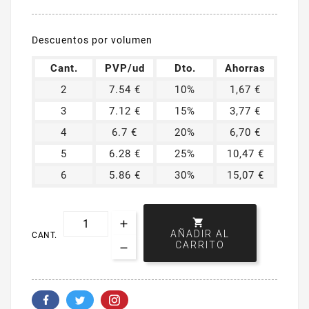
Descuentos por volumen
Cant.
PVP/ud
Dto.
Ahorras
2
7.54 €
10%
1,67 €
3
7.12 €
15%
3,77 €
4
6.7 €
20%
6,70 €
5
6.28 €
25%
10,47 €
6
5.86 €
30%
15,07 €

AÑADIR AL
CANT.
CARRITO