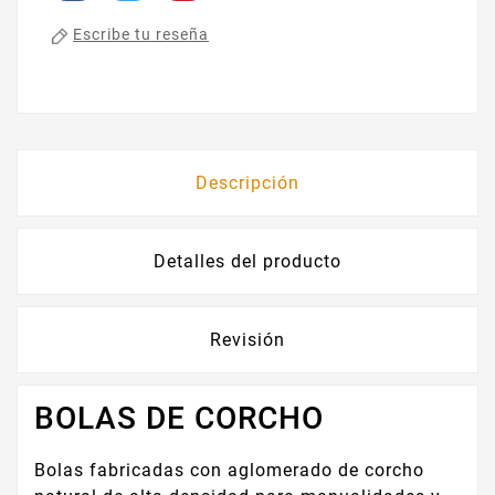
Escribe tu reseña
Descripción
Detalles del producto
Revisión
BOLAS DE CORCHO
Bolas fabricadas con aglomerado de corcho