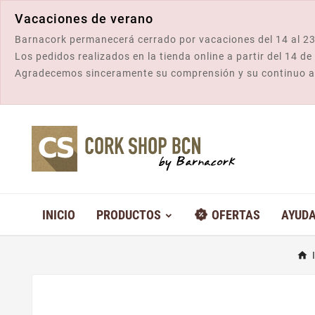
Vacaciones de verano
Barnacork permanecerá cerrado por vacaciones del 14 al 23
Los pedidos realizados en la tienda online a partir del 14 d
Agradecemos sinceramente su comprensión y su continuo 
INICIO
PRODUCTOS
OFERTAS
AYUD