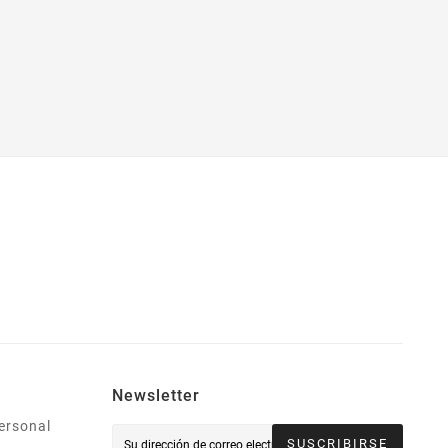
Newsletter
ersonal
SUSCRIBIRSE