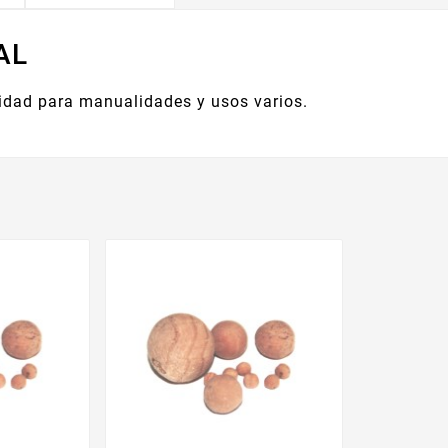
AL
lidad para manualidades y usos varios.