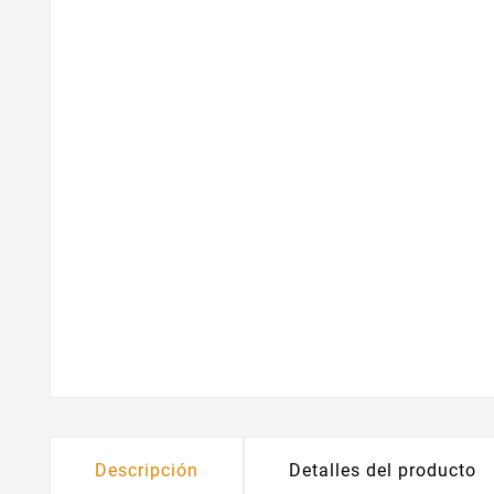
Descripción
Detalles del producto