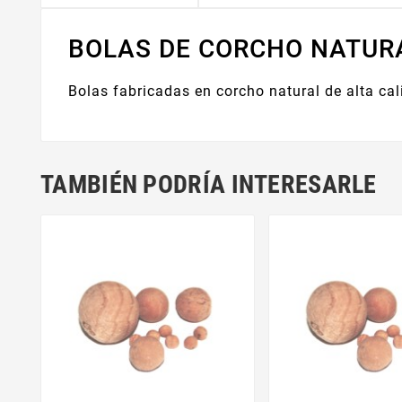
BOLAS DE CORCHO NATUR
Bolas fabricadas en corcho natural de alta ca
TAMBIÉN PODRÍA INTERESARLE