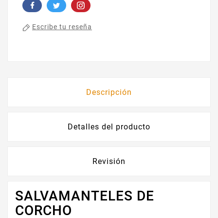
Escribe tu reseña
Descripción
Detalles del producto
Revisión
SALVAMANTELES DE
CORCHO