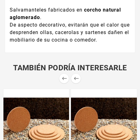
Salvamanteles fabricados en
corcho natural
aglomerado
.
De aspecto decorativo, evitarán que el calor que
desprenden ollas, cacerolas y sartenes dañen el
mobiliario de su cocina o comedor.
TAMBIÉN PODRÍA INTERESARLE

