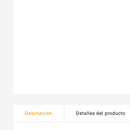
Descripción
Detalles del producto