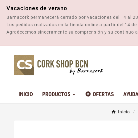
Vacaciones de verano
Barnacork permanecerá cerrado por vacaciones del 14 al 23
Los pedidos realizados en la tienda online a partir del 14 d
Agradecemos sinceramente su comprensión y su continuo 
INICIO
PRODUCTOS
OFERTAS
AYUD
Inicio