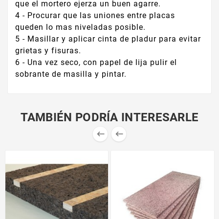
que el mortero ejerza un buen agarre.
4 - Procurar que las uniones entre placas
queden lo mas niveladas posible.
5 - Masillar y aplicar cinta de pladur para evitar
grietas y fisuras.
6 - Una vez seco, con papel de lija pulir el
sobrante de masilla y pintar.
TAMBIÉN PODRÍA INTERESARLE

