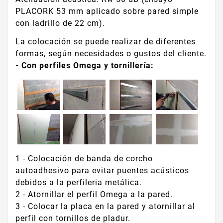
PLACORK 53 mm aplicado sobre pared simple
con ladrillo de 22 cm).
La colocación se puede realizar de diferentes
formas, según necesidades o gustos del cliente.
- Con perfiles Omega y tornillería:
1 - Colocación de banda de corcho
autoadhesivo para evitar puentes acústicos
debidos a la perfileria metálica.
2 - Atornillar el perfil Omega a la pared.
3 - Colocar la placa en la pared y atornillar al
perfil con tornillos de pladur.