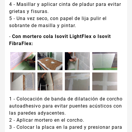
4 - Masillar y aplicar cinta de pladur para evitar
grietas y fisuras.
5 - Una vez seco, con papel de lija pulir el
sobrante de masilla y pintar.
-
Con mortero cola Isovit LightFlex o Isovit
FibraFlex:
1 - Colocación de banda de dilatación de corcho
autoadhesivo para evitar puentes acústicos con
las paredes adyacentes.
2 - Aplicar mortero en el corcho.
3 - Colocar la placa en la pared y presionar para