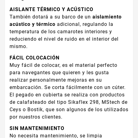
AISLANTE TÉRMICO Y ACÚSTICO
También dotará a su barco de un
aislamiento
acústico y térmico
adicional, regulando la
temperatura de los camarotes interiores y
reduciendo el nivel de ruido en el interior del
mismo.
FÁCIL COLOCACIÓN
Muy fácil de colocar, es el material perfecto
para navegantes que quieren y les gusta
realizar personalmente mejoras en su
embarcación. Se corta fácilmente con un cúter.
El pegado en cubierta se realiza con productos
de calafateado del tipo Sikaflex 298, MStech de
Ceys o Bostik, que son algunos de los utilizados
por nuestros clientes.
SIN MANTENIMIENTO
No necesita mantenimiento, se limpia