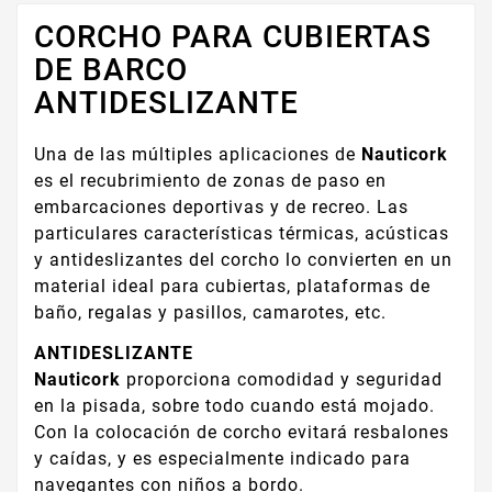
CORCHO PARA CUBIERTAS
DE BARCO
ANTIDESLIZANTE
Una de las múltiples aplicaciones de
Nauticork
es el recubrimiento de zonas de paso en
embarcaciones deportivas y de recreo. Las
particulares características térmicas, acústicas
y antideslizantes del corcho lo convierten en un
material ideal para cubiertas, plataformas de
baño, regalas y pasillos, camarotes, etc.
ANTIDESLIZANTE
Nauticork
proporciona comodidad y seguridad
en la pisada, sobre todo cuando está mojado.
Con la colocación de corcho evitará resbalones
y caídas, y es especialmente indicado para
navegantes con niños a bordo.