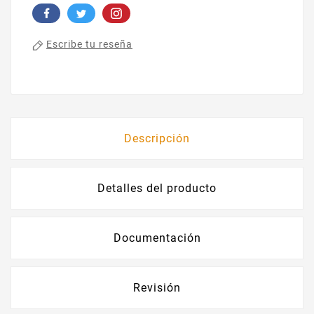
Escribe tu reseña
Descripción
Detalles del producto
Documentación
Revisión