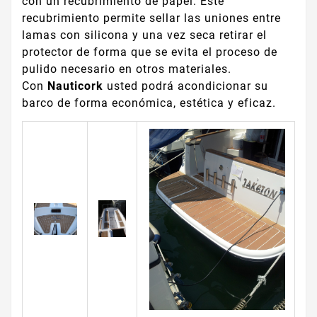
con un recubrimiento de papel. Este
recubrimiento permite sellar las uniones entre
lamas con silicona y una vez seca retirar el
protector de forma que se evita el proceso de
pulido necesario en otros materiales.
Con
Nauticork
usted podrá acondicionar su
barco de forma económica, estética y eficaz.