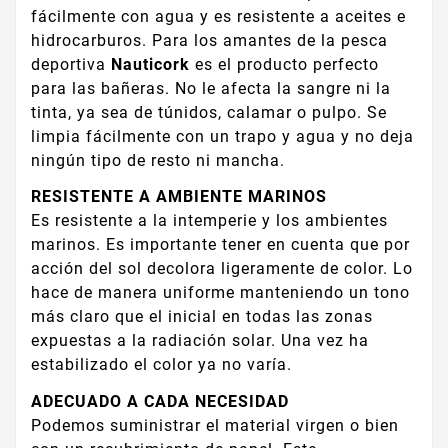
fácilmente con agua y es resistente a aceites e
hidrocarburos. Para los amantes de la pesca
deportiva
Nauticork
es el producto perfecto
para las bañeras. No le afecta la sangre ni la
tinta, ya sea de túnidos, calamar o pulpo. Se
limpia fácilmente con un trapo y agua y no deja
ningún tipo de resto ni mancha.
RESISTENTE A AMBIENTE MARINOS
Es resistente a la intemperie y los ambientes
marinos. Es importante tener en cuenta que por
acción del sol decolora ligeramente de color. Lo
hace de manera uniforme manteniendo un tono
más claro que el inicial en todas las zonas
expuestas a la radiación solar. Una vez ha
estabilizado el color ya no varía.
ADECUADO A CADA NECESIDAD
Podemos suministrar el material virgen o bien