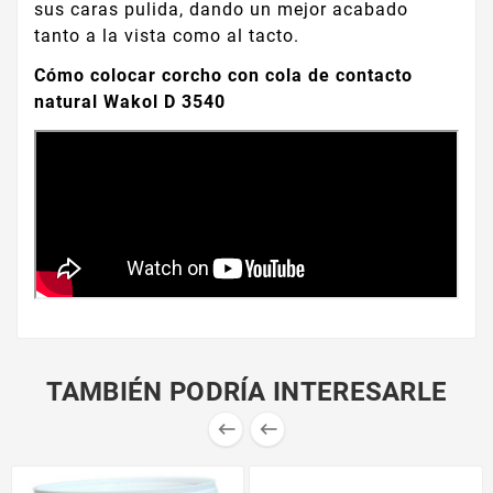
sus caras pulida, dando un mejor acabado
tanto a la vista como al tacto.
Cómo colocar corcho con cola de contacto
natural Wakol D 3540
TAMBIÉN PODRÍA INTERESARLE

