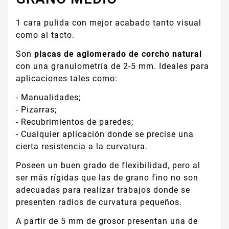
1 cara pulida con mejor acabado tanto visual
como al tacto.
Son
placas de aglomerado de corcho natural
con una granulometría de 2-5 mm. Ideales para
aplicaciones tales como:
- Manualidades;
- Pizarras;
- Recubrimientos de paredes;
- Cualquier aplicación donde se precise una
cierta resistencia a la curvatura.
Poseen un buen grado de flexibilidad, pero al
ser más rígidas que las de grano fino no son
adecuadas para realizar trabajos donde se
presenten radios de curvatura pequeños.
A partir de 5 mm de grosor presentan una de