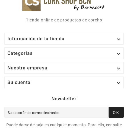
Tienda online de productos de corcho

Información de la tienda

Categorias

Nuestra empresa

Su cuenta
Newsletter
OK
Puede darse de baja en cualquier momento. Para ello, consulte