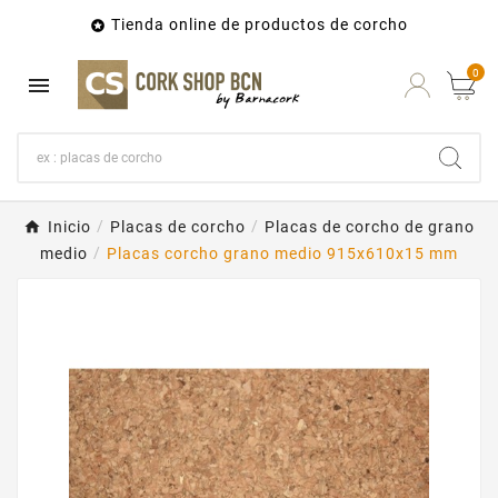
Tienda online de productos de corcho

0

Inicio
Placas de corcho
Placas de corcho de grano
medio
Placas corcho grano medio 915x610x15 mm