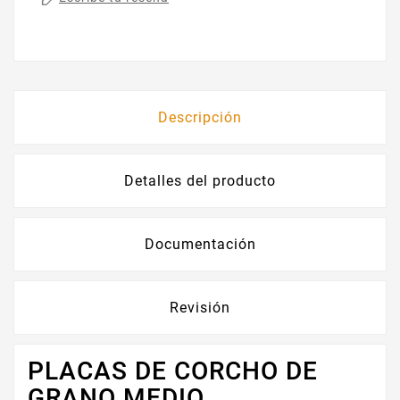
Descripción
Detalles del producto
Documentación
Revisión
PLACAS DE CORCHO DE
GRANO MEDIO