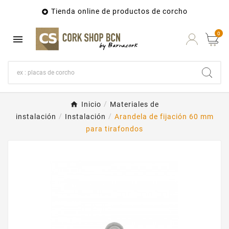
Tienda online de productos de corcho

0

Inicio
Materiales de
instalación
Instalación
Arandela de fijación 60 mm
para tirafondos