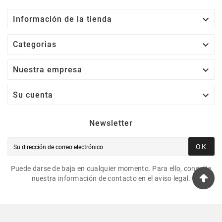

Información de la tienda

Categorias

Nuestra empresa

Su cuenta
Newsletter
OK
Puede darse de baja en cualquier momento. Para ello, consulte
nuestra información de contacto en el aviso legal.