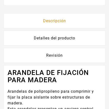
Descripción
Detalles del producto
Revisión
ARANDELA DE FIJACIÓN
PARA MADERA
Arandelas de polipropileno para comprimir y
fijar la placa aislante sobre estructuras de
madera.
Esta arandelas presentan un agujero central