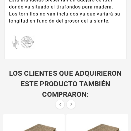
donde va situado el tirafondos para madera.
Los tornillos no van incluidos ya que variará su
longitud en función del grosor del aislante.
LOS CLIENTES QUE ADQUIRIERON
ESTE PRODUCTO TAMBIÉN
COMPRARON:

