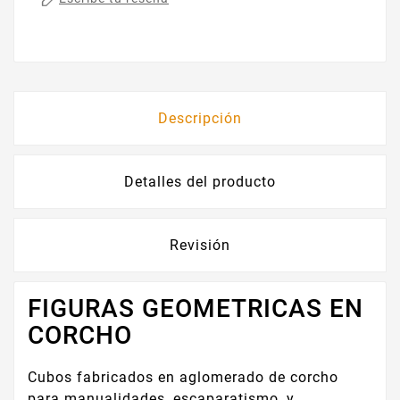
Descripción
Detalles del producto
Revisión
FIGURAS GEOMETRICAS EN
CORCHO
Cubos fabricados en aglomerado de corcho
para manualidades, escaparatismo, y